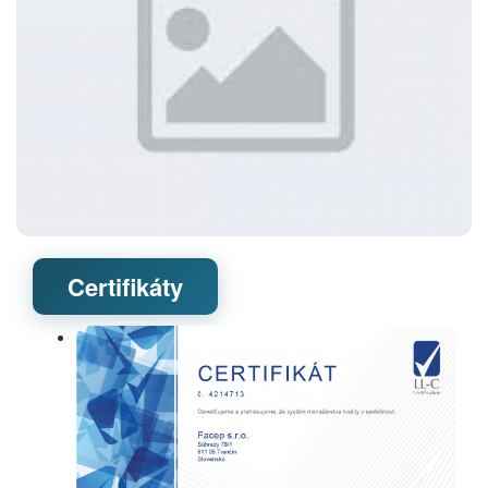
Certifikáty