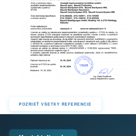
POZRIEŤ VŠETKY REFERENCIE