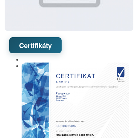
Certifikáty