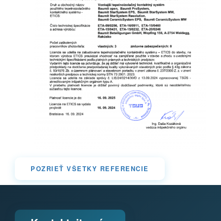
POZRIEŤ VŠETKY REFERENCIE