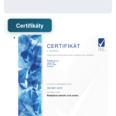
Certifikáty