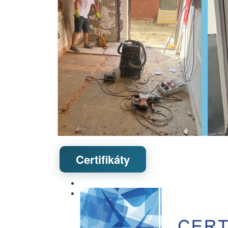
Certifikáty