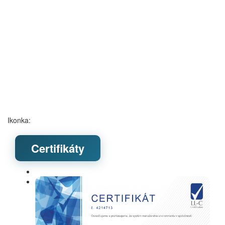
Ikonka:
Certifikáty