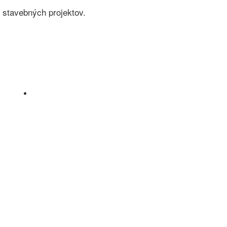
h stavebných projektov.